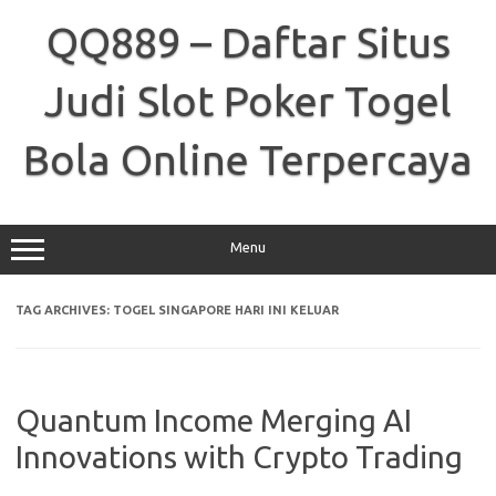
Skip
to
QQ889 – Daftar Situs
content
Judi Slot Poker Togel
Bola Online Terpercaya
Menu
TAG ARCHIVES:
TOGEL SINGAPORE HARI INI KELUAR
Quantum Income Merging AI
Innovations with Crypto Trading