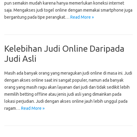
pun semakin mudah karena hanya memerlukan koneksi internet
saja. Mengakses judi togel online dengan memakai smartphone juga
bergantung pada tipe perangkat…
Read More »
Kelebihan Judi Online Daripada
Judi Asli
Masih ada banyak orang yang meragukan judi online di masa ini. Judi
dengan akses online saat ini sangat populer, namun ada banyak
orang yang masih ragu akan layanan dari judi dan tidak sedikit lebih
memilih betting offline atau jenis judi asli yang dimainkan pada
lokasi perjudian. Judi dengan akses online jauh lebih unggul pada
ragam…
Read More »