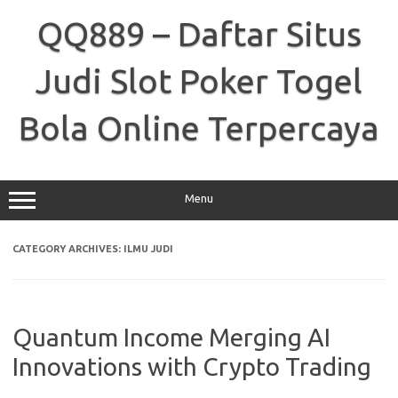
Skip
to
QQ889 – Daftar Situs
content
Judi Slot Poker Togel
Bola Online Terpercaya
Menu
CATEGORY ARCHIVES:
ILMU JUDI
Quantum Income Merging AI
Innovations with Crypto Trading