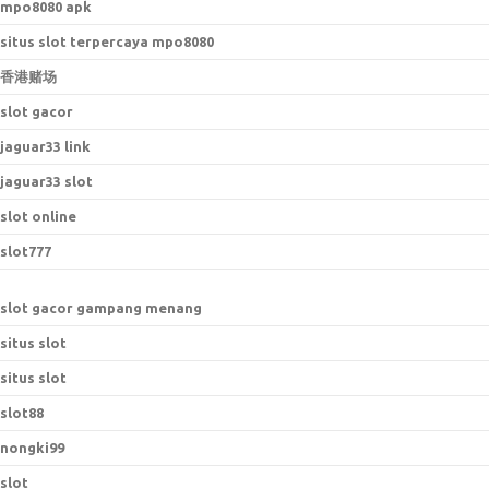
mpo8080 apk
situs slot terpercaya mpo8080
香港赌场
slot gacor
jaguar33 link
jaguar33 slot
slot online
slot777
slot gacor gampang menang
situs slot
situs slot
slot88
nongki99
slot