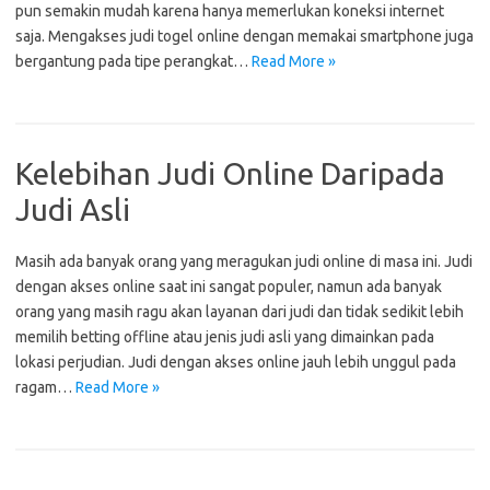
pun semakin mudah karena hanya memerlukan koneksi internet
saja. Mengakses judi togel online dengan memakai smartphone juga
bergantung pada tipe perangkat…
Read More »
Kelebihan Judi Online Daripada
Judi Asli
Masih ada banyak orang yang meragukan judi online di masa ini. Judi
dengan akses online saat ini sangat populer, namun ada banyak
orang yang masih ragu akan layanan dari judi dan tidak sedikit lebih
memilih betting offline atau jenis judi asli yang dimainkan pada
lokasi perjudian. Judi dengan akses online jauh lebih unggul pada
ragam…
Read More »