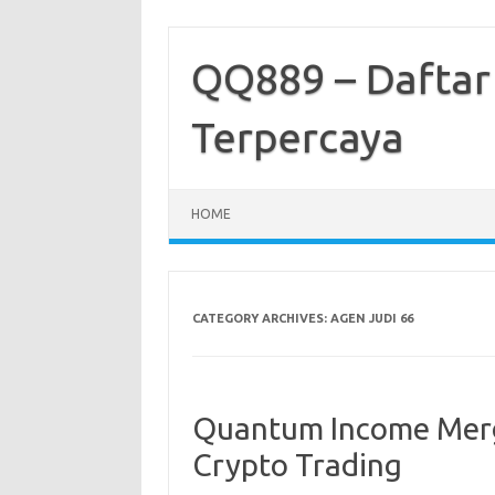
Skip
to
content
QQ889 – Daftar 
Terpercaya
HOME
CATEGORY ARCHIVES:
AGEN JUDI 66
Quantum Income Mergi
Crypto Trading