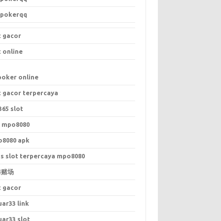
bpokerqq
t gacor
t online
poker online
t gacor terpercaya
365 slot
k mpo8080
8080 apk
us slot terpercaya mpo8080
港赌场
t gacor
uar33 link
uar33 slot