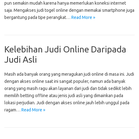
pun semakin mudah karena hanya memerlukan koneksi internet
saja. Mengakses judi togel online dengan memakai smartphone juga
bergantung pada tipe perangkat…
Read More »
Kelebihan Judi Online Daripada
Judi Asli
Masih ada banyak orang yang meragukan judi online di masa ini. Judi
dengan akses online saat ini sangat populer, namun ada banyak
orang yang masih ragu akan layanan dari judi dan tidak sedikit lebih
memilih betting offline atau jenis judi asli yang dimainkan pada
lokasi perjudian. Judi dengan akses online jauh lebih unggul pada
ragam…
Read More »