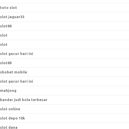
toto slot
slot jaguar33
slot88
slot
slot
slot gacor hari ini
slot88
sbobet mobile
slot gacor hari ini
mahjong
bandar judi bola terbesar
slot online
slot depo 10k
slot dana