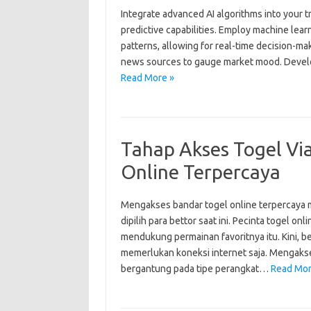
Integrate advanced AI algorithms into your 
predictive capabilities. Employ machine lear
patterns, allowing for real-time decision-ma
news sources to gauge market mood. Develo
Read More »
Tahap Akses Togel Vi
Online Terpercaya
Mengakses bandar togel online terpercaya 
dipilih para bettor saat ini. Pecinta togel o
mendukung permainan favoritnya itu. Kini, 
memerlukan koneksi internet saja. Mengaks
bergantung pada tipe perangkat…
Read Mor