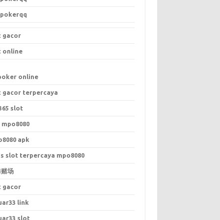
bpokerqq
t gacor
t online
poker online
t gacor terpercaya
365 slot
k mpo8080
8080 apk
us slot terpercaya mpo8080
港赌场
t gacor
uar33 link
uar33 slot