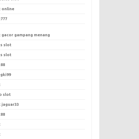
t online
t777
t gacor gampang menang
us slot
us slot
t88
gki99
t
o slot
t jaguar33
t88
t
t