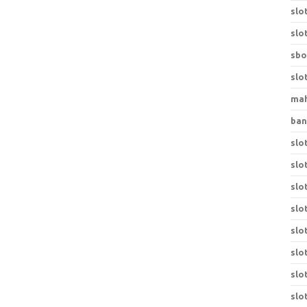
slo
slo
sbo
slo
ma
ban
slo
slo
slo
slo
slo
slo
slo
slo