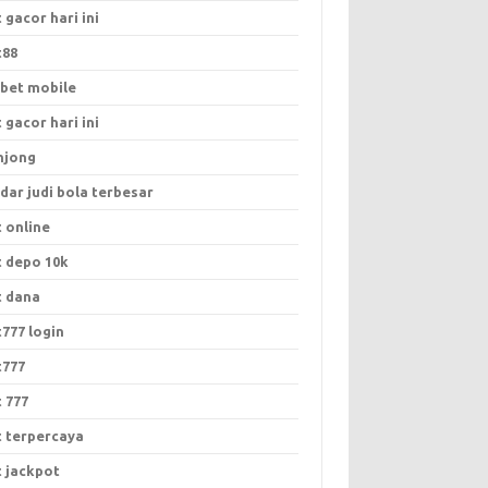
t gacor hari ini
t88
bet mobile
t gacor hari ini
hjong
dar judi bola terbesar
t online
t depo 10k
t dana
t777 login
t777
t 777
t terpercaya
t jackpot