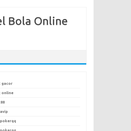
el Bola Online
t gacor
t online
t88
avip
bpokerqq
bpokerqq