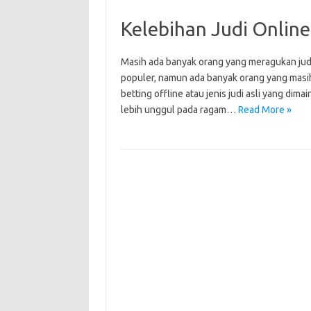
Kelebihan Judi Online
Masih ada banyak orang yang meragukan judi o
populer, namun ada banyak orang yang masih r
betting offline atau jenis judi asli yang dim
lebih unggul pada ragam…
Read More »