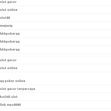
slot gacor
slot online
slot88
mejavip
hkbpokerqq
hkbpokerqq
hkbpokerqq
slot gacor
slot online
qq poker online
slot gacor terpercaya
koi365 slot
link mpo8080