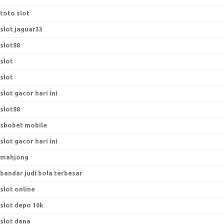
toto slot
slot jaguar33
slot88
slot
slot
slot gacor hari ini
slot88
sbobet mobile
slot gacor hari ini
mahjong
bandar judi bola terbesar
slot online
slot depo 10k
slot dana