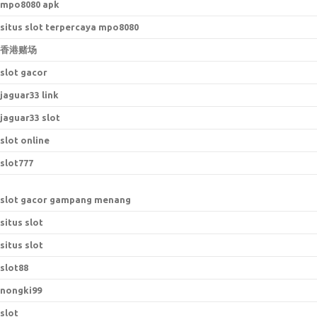
mpo8080 apk
situs slot terpercaya mpo8080
香港赌场
slot gacor
jaguar33 link
jaguar33 slot
slot online
slot777
slot gacor gampang menang
situs slot
situs slot
slot88
nongki99
slot