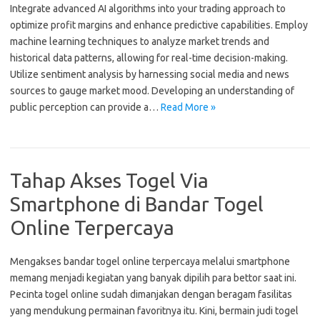
Integrate advanced AI algorithms into your trading approach to
optimize profit margins and enhance predictive capabilities. Employ
machine learning techniques to analyze market trends and
historical data patterns, allowing for real-time decision-making.
Utilize sentiment analysis by harnessing social media and news
sources to gauge market mood. Developing an understanding of
public perception can provide a…
Read More »
Tahap Akses Togel Via
Smartphone di Bandar Togel
Online Terpercaya
Mengakses bandar togel online terpercaya melalui smartphone
memang menjadi kegiatan yang banyak dipilih para bettor saat ini.
Pecinta togel online sudah dimanjakan dengan beragam fasilitas
yang mendukung permainan favoritnya itu. Kini, bermain judi togel