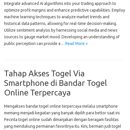
Integrate advanced AI algorithms into your trading approach to
optimize profit margins and enhance predictive capabilities. Employ
machine learning techniques to analyze market trends and
historical data patterns, allowing for real-time decision-making.
Utilize sentiment analysis by harnessing social media and news
sources to gauge market mood. Developing an understanding of
public perception can provide a…
Read More »
Tahap Akses Togel Via
Smartphone di Bandar Togel
Online Terpercaya
Mengakses bandar togel online terpercaya melalui smartphone
memang menjadi kegiatan yang banyak dipilih para bettor saat ini.
Pecinta togel online sudah dimanjakan dengan beragam fasilitas
yang mendukung permainan favoritnya itu. Kini, bermain judi togel