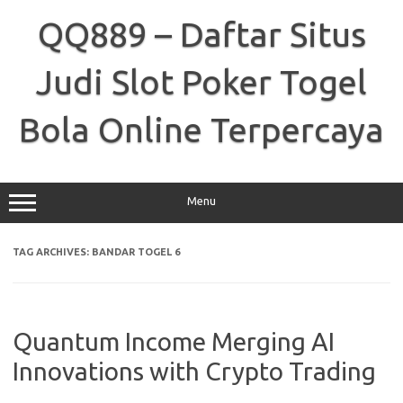
Skip
to
QQ889 – Daftar Situs
content
Judi Slot Poker Togel
Bola Online Terpercaya
Menu
TAG ARCHIVES:
BANDAR TOGEL 6
Quantum Income Merging AI
Innovations with Crypto Trading