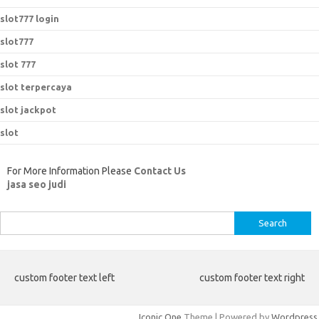
slot777 login
slot777
slot 777
slot terpercaya
slot jackpot
slot
For More Information Please
Contact Us
jasa seo judi
S
e
a
r
custom footer text left
custom footer text right
c
h
Iconic One
Theme | Powered by
Wordpress