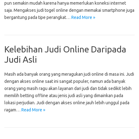
pun semakin mudah karena hanya memerlukan koneksi internet
saja. Mengakses judi togel online dengan memakai smartphone juga
bergantung pada tipe perangkat…
Read More »
Kelebihan Judi Online Daripada
Judi Asli
Masih ada banyak orang yang meragukan judi online di masa ini. Judi
dengan akses online saat ini sangat populer, namun ada banyak
orang yang masih ragu akan layanan dari judi dan tidak sedikit lebih
memilih betting offline atau jenis judi asli yang dimainkan pada
lokasi perjudian. Judi dengan akses online jauh lebih unggul pada
ragam…
Read More »