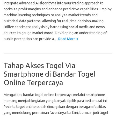
Integrate advanced AI algorithms into your trading approach to
optimize profit margins and enhance predictive capabilities. Employ
machine learning techniques to analyze market trends and
historical data patterns, allowing for real-time decision-making.
Utilize sentiment analysis by harnessing social media and news
sources to gauge market mood. Developing an understanding of
public perception can provide a…
Read More »
Tahap Akses Togel Via
Smartphone di Bandar Togel
Online Terpercaya
Mengakses bandar togel online terpercaya melalui smartphone
memang menjadi kegiatan yang banyak dipilih para bettor saat ini.
Pecinta togel online sudah dimanjakan dengan beragam fasilitas
yang mendukung permainan favoritnya itu. Kini, bermain judi togel