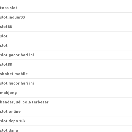
toto slot
slot jaguar33
slot88
slot
slot
slot gacor hari ini
slot88
sbobet mobile
slot gacor hari ini
mahjong
bandar judi bola terbesar
slot online
slot depo 10k
slot dana