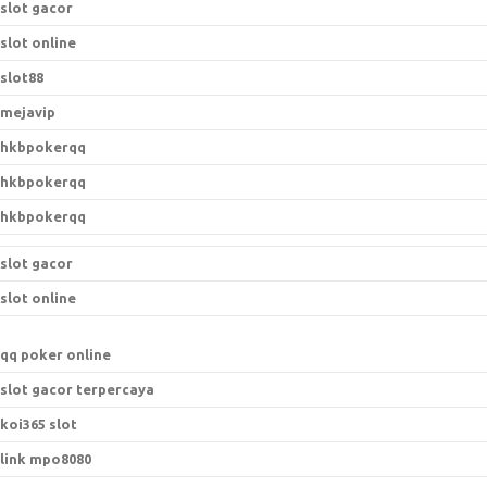
slot gacor
slot online
slot88
mejavip
hkbpokerqq
hkbpokerqq
hkbpokerqq
slot gacor
slot online
qq poker online
slot gacor terpercaya
koi365 slot
link mpo8080