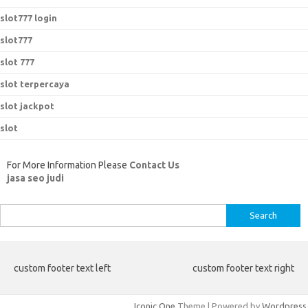
slot777 login
slot777
slot 777
slot terpercaya
slot jackpot
slot
For More Information Please
Contact Us
jasa seo judi
S
e
a
r
custom footer text left
custom footer text right
c
h
Iconic One
Theme | Powered by
Wordpress