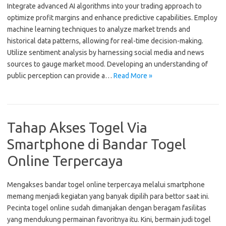
Integrate advanced AI algorithms into your trading approach to
optimize profit margins and enhance predictive capabilities. Employ
machine learning techniques to analyze market trends and
historical data patterns, allowing for real-time decision-making.
Utilize sentiment analysis by harnessing social media and news
sources to gauge market mood. Developing an understanding of
public perception can provide a…
Read More »
Tahap Akses Togel Via
Smartphone di Bandar Togel
Online Terpercaya
Mengakses bandar togel online terpercaya melalui smartphone
memang menjadi kegiatan yang banyak dipilih para bettor saat ini.
Pecinta togel online sudah dimanjakan dengan beragam fasilitas
yang mendukung permainan favoritnya itu. Kini, bermain judi togel