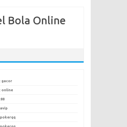
el Bola Online
t gacor
t online
t88
avip
bpokerqq
bpokerqq