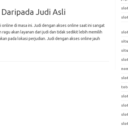
slo
 Daripada Judi Asli
slo
nline di masa ini. Judi dengan akses online saat ini sangat
agu akan layanan dari judi dan tidak sedikit lebih memilih
slo
ainkan pada lokasi perjudian. Judi dengan akses online jauh
sit
sit
slo
non
slo
tot
slo
slo
slo
slo