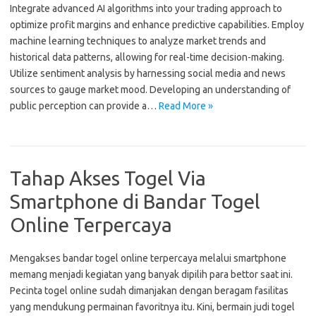
Integrate advanced AI algorithms into your trading approach to
optimize profit margins and enhance predictive capabilities. Employ
machine learning techniques to analyze market trends and
historical data patterns, allowing for real-time decision-making.
Utilize sentiment analysis by harnessing social media and news
sources to gauge market mood. Developing an understanding of
public perception can provide a…
Read More »
Tahap Akses Togel Via
Smartphone di Bandar Togel
Online Terpercaya
Mengakses bandar togel online terpercaya melalui smartphone
memang menjadi kegiatan yang banyak dipilih para bettor saat ini.
Pecinta togel online sudah dimanjakan dengan beragam fasilitas
yang mendukung permainan favoritnya itu. Kini, bermain judi togel