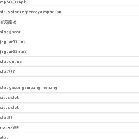
mpo8080 apk
situs slot terpercaya mpo8080
香港赌场
slot gacor
jaguar33 link
jaguar33 slot
slot online
slot777
slot gacor gampang menang
situs slot
situs slot
slot88
nongki99
slot