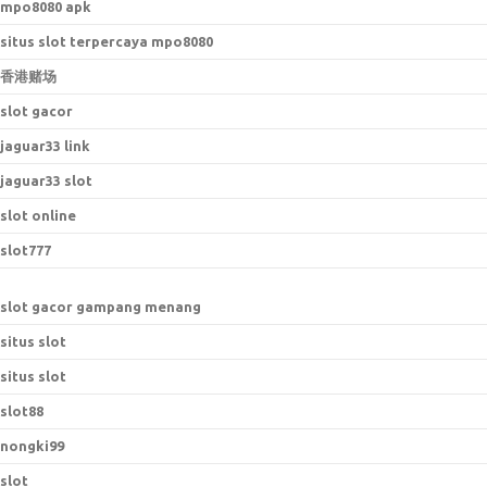
mpo8080 apk
situs slot terpercaya mpo8080
香港赌场
slot gacor
jaguar33 link
jaguar33 slot
slot online
slot777
slot gacor gampang menang
situs slot
situs slot
slot88
nongki99
slot