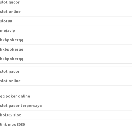
slot gacor
slot online
slot88
mejavip
hkbpokerqq
hkbpokerqq
hkbpokerqq
slot gacor
slot online
qq poker online
slot gacor terpercaya
koi365 slot
link mpo8080