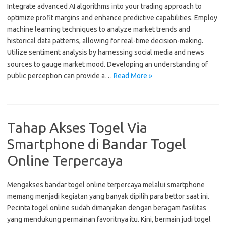
Integrate advanced AI algorithms into your trading approach to
optimize profit margins and enhance predictive capabilities. Employ
machine learning techniques to analyze market trends and
historical data patterns, allowing for real-time decision-making.
Utilize sentiment analysis by harnessing social media and news
sources to gauge market mood. Developing an understanding of
public perception can provide a…
Read More »
Tahap Akses Togel Via
Smartphone di Bandar Togel
Online Terpercaya
Mengakses bandar togel online terpercaya melalui smartphone
memang menjadi kegiatan yang banyak dipilih para bettor saat ini.
Pecinta togel online sudah dimanjakan dengan beragam fasilitas
yang mendukung permainan favoritnya itu. Kini, bermain judi togel