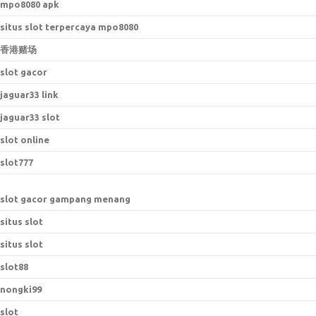
mpo8080 apk
situs slot terpercaya mpo8080
香港赌场
slot gacor
jaguar33 link
jaguar33 slot
slot online
slot777
slot gacor gampang menang
situs slot
situs slot
slot88
nongki99
slot