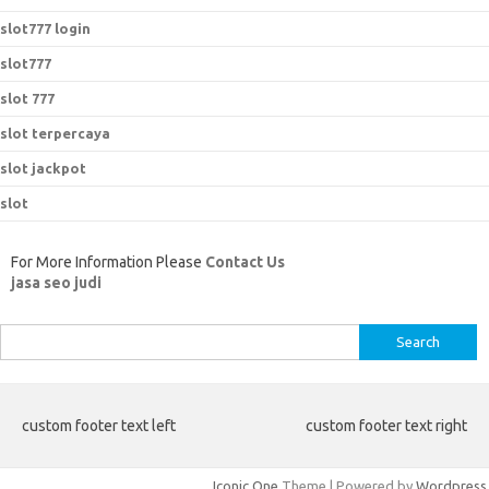
slot777 login
slot777
slot 777
slot terpercaya
slot jackpot
slot
For More Information Please
Contact Us
jasa seo judi
S
e
a
r
custom footer text left
custom footer text right
c
h
Iconic One
Theme | Powered by
Wordpress