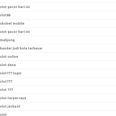
slot gacor hari ini
slot88
sbobet mobile
slot gacor hari ini
mahjong
bandar judi bola terbesar
slot online
slot dana
slot777 login
slot777
slot 777
slot terpercaya
slot jackpot
slot