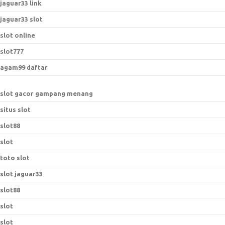
jaguar33 link
jaguar33 slot
slot online
slot777
agam99 daftar
slot gacor gampang menang
situs slot
slot88
slot
toto slot
slot jaguar33
slot88
slot
slot