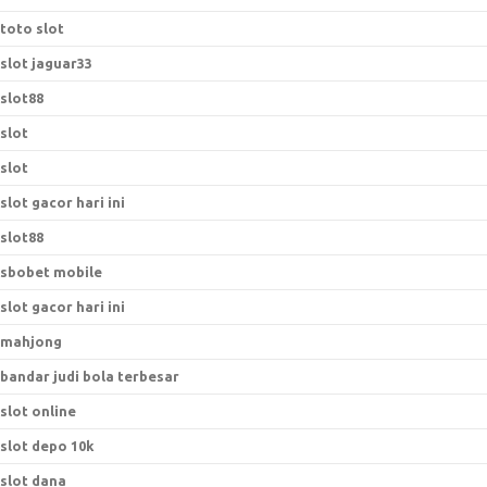
toto slot
slot jaguar33
slot88
slot
slot
slot gacor hari ini
slot88
sbobet mobile
slot gacor hari ini
mahjong
bandar judi bola terbesar
slot online
slot depo 10k
slot dana