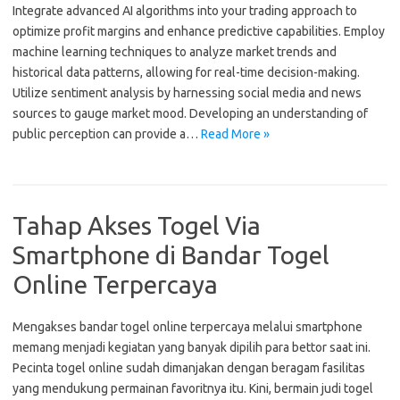
Integrate advanced AI algorithms into your trading approach to
optimize profit margins and enhance predictive capabilities. Employ
machine learning techniques to analyze market trends and
historical data patterns, allowing for real-time decision-making.
Utilize sentiment analysis by harnessing social media and news
sources to gauge market mood. Developing an understanding of
public perception can provide a…
Read More »
Tahap Akses Togel Via
Smartphone di Bandar Togel
Online Terpercaya
Mengakses bandar togel online terpercaya melalui smartphone
memang menjadi kegiatan yang banyak dipilih para bettor saat ini.
Pecinta togel online sudah dimanjakan dengan beragam fasilitas
yang mendukung permainan favoritnya itu. Kini, bermain judi togel