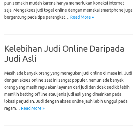
pun semakin mudah karena hanya memerlukan koneksi internet
saja. Mengakses judi togel online dengan memakai smartphone juga
bergantung pada tipe perangkat…
Read More »
Kelebihan Judi Online Daripada
Judi Asli
Masih ada banyak orang yang meragukan judi online di masa ini. Judi
dengan akses online saat ini sangat populer, namun ada banyak
orang yang masih ragu akan layanan dari judi dan tidak sedikit lebih
memilih betting offline atau jenis judi asli yang dimainkan pada
lokasi perjudian. Judi dengan akses online jauh lebih unggul pada
ragam…
Read More »