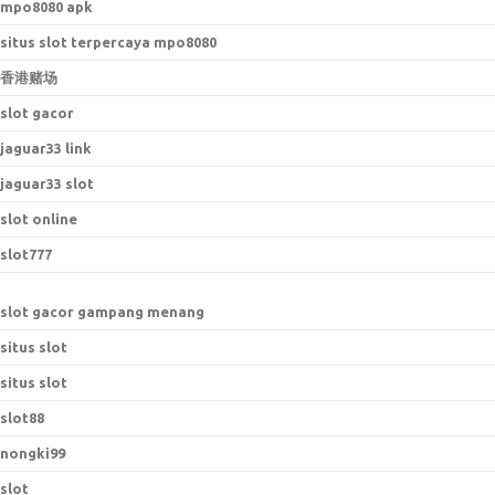
mpo8080 apk
situs slot terpercaya mpo8080
香港赌场
slot gacor
jaguar33 link
jaguar33 slot
slot online
slot777
slot gacor gampang menang
situs slot
situs slot
slot88
nongki99
slot