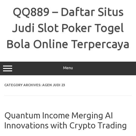
Skip
to
QQ889 – Daftar Situs
content
Judi Slot Poker Togel
Bola Online Terpercaya
Menu
CATEGORY ARCHIVES:
AGEN JUDI 23
Quantum Income Merging AI
Innovations with Crypto Trading