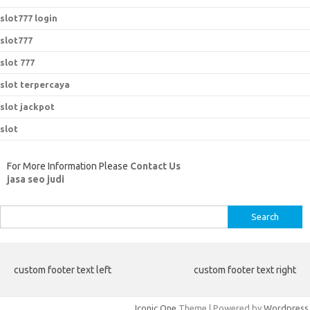
slot777 login
slot777
slot 777
slot terpercaya
slot jackpot
slot
For More Information Please
Contact Us
jasa seo judi
S
e
a
r
custom footer text left
custom footer text right
c
h
Iconic One
Theme | Powered by
Wordpress