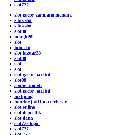
slot777
slot gacor gampang menang
situs slot
situs slot
slot88
nongki99
slot
toto slot
slot jaguar33
slot88
slot
slot
slot gacor hari ini
slot88
sbobet mobile
slot gacor hari ini
mahjong
bandar judi bola terbesar
slot online
slot depo 10k
slot dana
slot777 login
slot777
slot 777