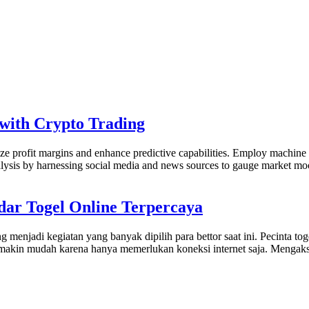
with Crypto Trading
ze profit margins and enhance predictive capabilities. Employ machine l
analysis by harnessing social media and news sources to gauge market m
dar Togel Online Terpercaya
menjadi kegiatan yang banyak dipilih para bettor saat ini. Pecinta to
semakin mudah karena hanya memerlukan koneksi internet saja. Mengak