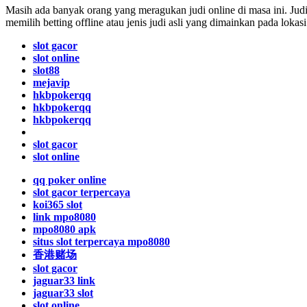
Masih ada banyak orang yang meragukan judi online di masa ini. Judi 
memilih betting offline atau jenis judi asli yang dimainkan pada lok
slot gacor
slot online
slot88
mejavip
hkbpokerqq
hkbpokerqq
hkbpokerqq
slot gacor
slot online
qq poker online
slot gacor terpercaya
koi365 slot
link mpo8080
mpo8080 apk
situs slot terpercaya mpo8080
香港赌场
slot gacor
jaguar33 link
jaguar33 slot
slot online