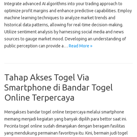
Integrate advanced AI algorithms into your trading approach to
optimize profit margins and enhance predictive capabilities. Employ
machine learning techniques to analyze market trends and
historical data patterns, allowing for real-time decision-making.
Utilize sentiment analysis by harnessing social media and news
sources to gauge market mood. Developing an understanding of
public perception can provide a…
Read More »
Tahap Akses Togel Via
Smartphone di Bandar Togel
Online Terpercaya
Mengakses bandar togel online terpercaya melalui smartphone
memang menjadi kegiatan yang banyak dipilih para bettor saat ini.
Pecinta togel online sudah dimanjakan dengan beragam fasilitas
yang mendukung permainan favoritnya itu. Kini, bermain judi togel