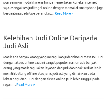
pun semakin mudah karena hanya memerlukan koneksi internet
saja. Mengakses judi togel online dengan memakai smartphone juga
bergantung pada tipe perangkat…
Read More »
Kelebihan Judi Online Daripada
Judi Asli
Masih ada banyak orang yang meragukan judi online di masa ini. Judi
dengan akses online saat ini sangat populer, namun ada banyak
orang yang masih ragu akan layanan dari judi dan tidak sedikit lebih
memilih betting offline atau jenis judi asli yang dimainkan pada
lokasi perjudian. Judi dengan akses online jauh lebih unggul pada
ragam…
Read More »