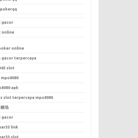
bpokerqq
t gacor
t online
poker online
t gacor terpercaya
365 slot
k mpo8080
8080 apk
us slot terpercaya mpo8080
港赌场
t gacor
uar33 link
uar33 slot