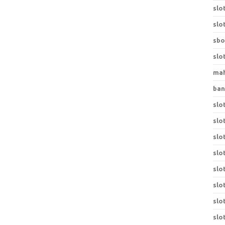
slo
slo
sbo
slo
ma
ban
slo
slo
slo
slo
slo
slo
slo
slo