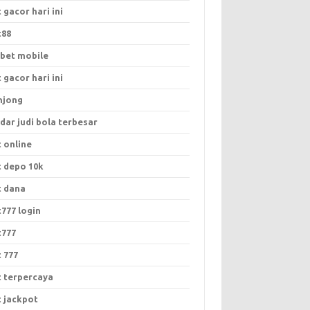
t gacor hari ini
t88
bet mobile
t gacor hari ini
hjong
dar judi bola terbesar
t online
t depo 10k
t dana
t777 login
t777
t 777
t terpercaya
t jackpot