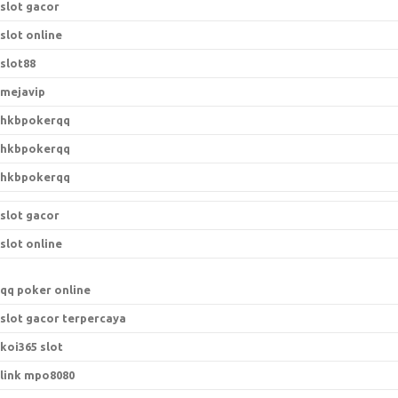
slot gacor
slot online
slot88
mejavip
hkbpokerqq
hkbpokerqq
hkbpokerqq
slot gacor
slot online
qq poker online
slot gacor terpercaya
koi365 slot
link mpo8080