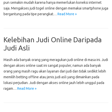
pun semakin mudah karena hanya memerlukan koneksi internet
saja. Mengakses judi togel online dengan memakai smartphone juga
bergantung pada tipe perangkat…
Read More »
Kelebihan Judi Online Daripada
Judi Asli
Masih ada banyak orang yang meragukan judi online di masa ini. Judi
dengan akses online saat ini sangat populer, namun ada banyak
orang yang masih ragu akan layanan dari judi dan tidak sedikit lebih
memilih betting offline atau jenis judi asli yang dimainkan pada
lokasi perjudian. Judi dengan akses online jauh lebih unggul pada
ragam…
Read More »