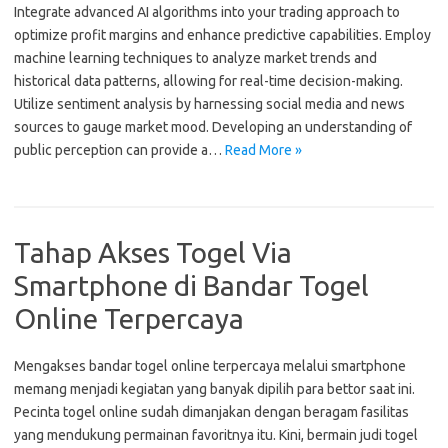
Integrate advanced AI algorithms into your trading approach to
optimize profit margins and enhance predictive capabilities. Employ
machine learning techniques to analyze market trends and
historical data patterns, allowing for real-time decision-making.
Utilize sentiment analysis by harnessing social media and news
sources to gauge market mood. Developing an understanding of
public perception can provide a…
Read More »
Tahap Akses Togel Via
Smartphone di Bandar Togel
Online Terpercaya
Mengakses bandar togel online terpercaya melalui smartphone
memang menjadi kegiatan yang banyak dipilih para bettor saat ini.
Pecinta togel online sudah dimanjakan dengan beragam fasilitas
yang mendukung permainan favoritnya itu. Kini, bermain judi togel