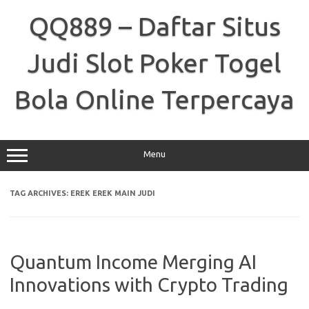
Skip
to
QQ889 – Daftar Situs
content
Judi Slot Poker Togel
Bola Online Terpercaya
Menu
TAG ARCHIVES:
EREK EREK MAIN JUDI
Quantum Income Merging AI
Innovations with Crypto Trading