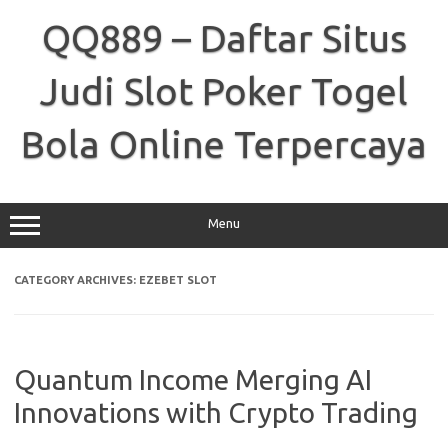
Skip
to
QQ889 – Daftar Situs
content
Judi Slot Poker Togel
Bola Online Terpercaya
Menu
CATEGORY ARCHIVES:
EZEBET SLOT
Quantum Income Merging AI
Innovations with Crypto Trading