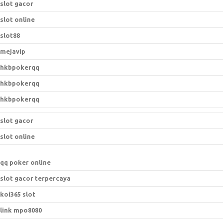
slot gacor
slot online
slot88
mejavip
hkbpokerqq
hkbpokerqq
hkbpokerqq
slot gacor
slot online
qq poker online
slot gacor terpercaya
koi365 slot
link mpo8080