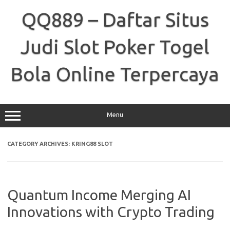
Skip
to
QQ889 – Daftar Situs
content
Judi Slot Poker Togel
Bola Online Terpercaya
Menu
CATEGORY ARCHIVES:
KRING88 SLOT
Quantum Income Merging AI
Innovations with Crypto Trading