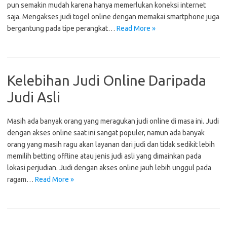
pun semakin mudah karena hanya memerlukan koneksi internet
saja. Mengakses judi togel online dengan memakai smartphone juga
bergantung pada tipe perangkat…
Read More »
Kelebihan Judi Online Daripada
Judi Asli
Masih ada banyak orang yang meragukan judi online di masa ini. Judi
dengan akses online saat ini sangat populer, namun ada banyak
orang yang masih ragu akan layanan dari judi dan tidak sedikit lebih
memilih betting offline atau jenis judi asli yang dimainkan pada
lokasi perjudian. Judi dengan akses online jauh lebih unggul pada
ragam…
Read More »