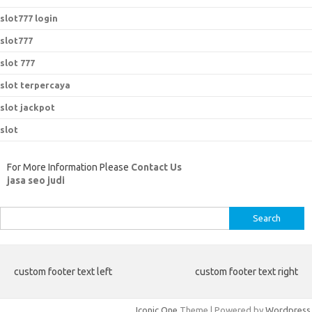
slot777 login
slot777
slot 777
slot terpercaya
slot jackpot
slot
For More Information Please
Contact Us
jasa seo judi
S
e
a
r
custom footer text left
custom footer text right
c
h
Iconic One
Theme | Powered by
Wordpress