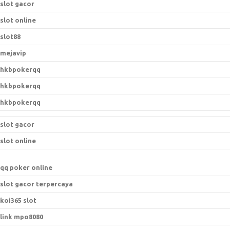
slot gacor
slot online
slot88
mejavip
hkbpokerqq
hkbpokerqq
hkbpokerqq
slot gacor
slot online
qq poker online
slot gacor terpercaya
koi365 slot
link mpo8080