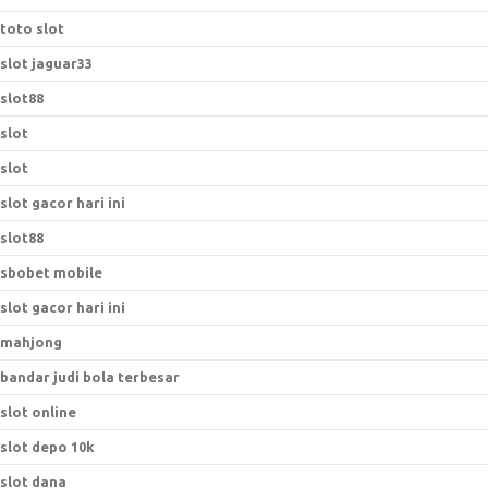
toto slot
slot jaguar33
slot88
slot
slot
slot gacor hari ini
slot88
sbobet mobile
slot gacor hari ini
mahjong
bandar judi bola terbesar
slot online
slot depo 10k
slot dana