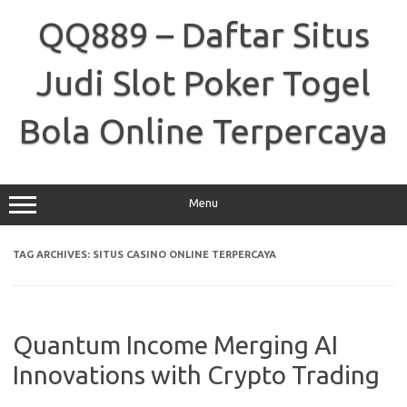
Skip
to
QQ889 – Daftar Situs
content
Judi Slot Poker Togel
Bola Online Terpercaya
Menu
TAG ARCHIVES:
SITUS CASINO ONLINE TERPERCAYA
Quantum Income Merging AI
Innovations with Crypto Trading