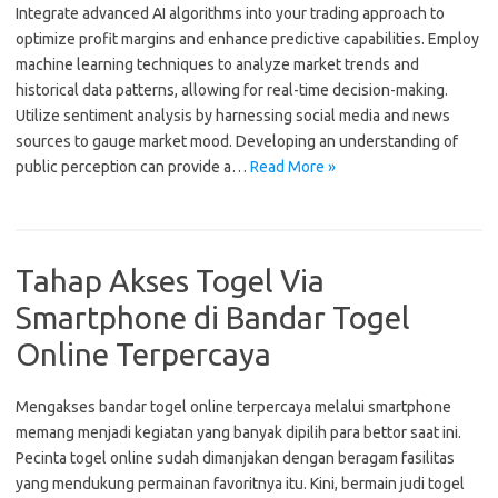
Integrate advanced AI algorithms into your trading approach to
optimize profit margins and enhance predictive capabilities. Employ
machine learning techniques to analyze market trends and
historical data patterns, allowing for real-time decision-making.
Utilize sentiment analysis by harnessing social media and news
sources to gauge market mood. Developing an understanding of
public perception can provide a…
Read More »
Tahap Akses Togel Via
Smartphone di Bandar Togel
Online Terpercaya
Mengakses bandar togel online terpercaya melalui smartphone
memang menjadi kegiatan yang banyak dipilih para bettor saat ini.
Pecinta togel online sudah dimanjakan dengan beragam fasilitas
yang mendukung permainan favoritnya itu. Kini, bermain judi togel