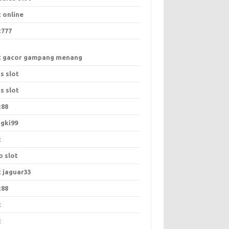
t online
t777
t gacor gampang menang
us slot
us slot
t88
gki99
t
o slot
t jaguar33
t88
t
t