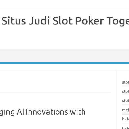
Situs Judi Slot Poker Tog
slo
slo
slo
ng AI Innovations with
mej
hk
hk