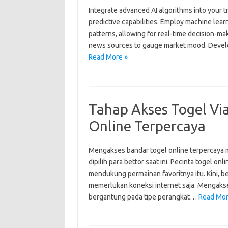
Integrate advanced AI algorithms into your 
predictive capabilities. Employ machine lear
patterns, allowing for real-time decision-ma
news sources to gauge market mood. Develo
Read More »
Tahap Akses Togel Vi
Online Terpercaya
Mengakses bandar togel online terpercaya 
dipilih para bettor saat ini. Pecinta togel o
mendukung permainan favoritnya itu. Kini, 
memerlukan koneksi internet saja. Mengaks
bergantung pada tipe perangkat…
Read Mor