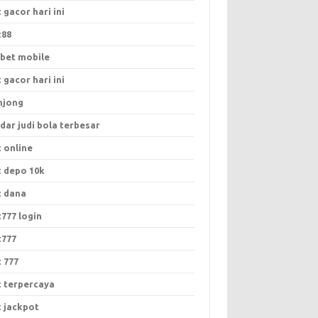
t gacor hari ini
t88
bet mobile
t gacor hari ini
hjong
dar judi bola terbesar
t online
t depo 10k
t dana
t777 login
t777
t 777
t terpercaya
t jackpot