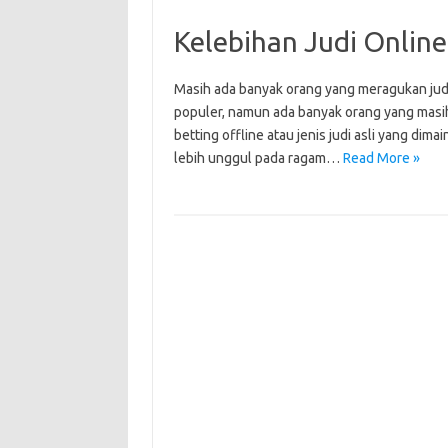
Kelebihan Judi Online
Masih ada banyak orang yang meragukan judi o
populer, namun ada banyak orang yang masih r
betting offline atau jenis judi asli yang dim
lebih unggul pada ragam…
Read More »