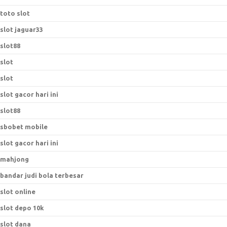
toto slot
slot jaguar33
slot88
slot
slot
slot gacor hari ini
slot88
sbobet mobile
slot gacor hari ini
mahjong
bandar judi bola terbesar
slot online
slot depo 10k
slot dana