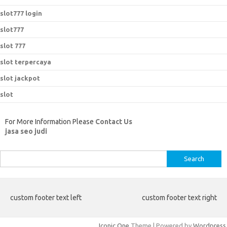
slot777 login
slot777
slot 777
slot terpercaya
slot jackpot
slot
For More Information Please
Contact Us
jasa seo judi
S
e
a
r
custom footer text left
custom footer text right
c
h
Iconic One
Theme | Powered by
Wordpress