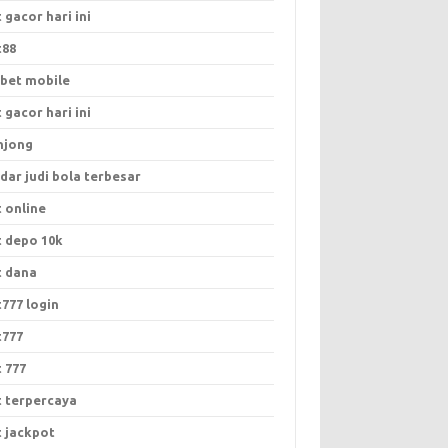
t gacor hari ini
t88
bet mobile
t gacor hari ini
hjong
dar judi bola terbesar
t online
t depo 10k
t dana
t777 login
t777
t 777
t terpercaya
t jackpot