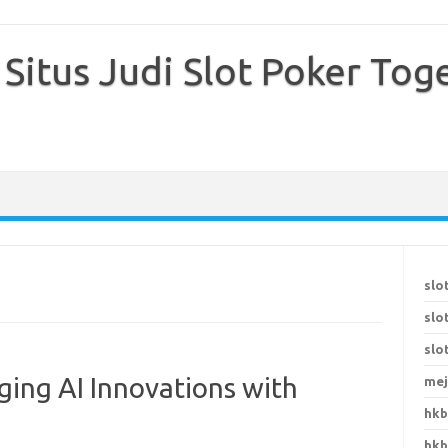
Situs Judi Slot Poker Tog
slo
slo
slo
ng AI Innovations with
mej
hk
hk