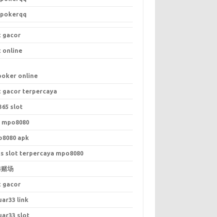
bpokerqq
t gacor
t online
poker online
t gacor terpercaya
365 slot
k mpo8080
8080 apk
us slot terpercaya mpo8080
港赌场
t gacor
uar33 link
uar33 slot