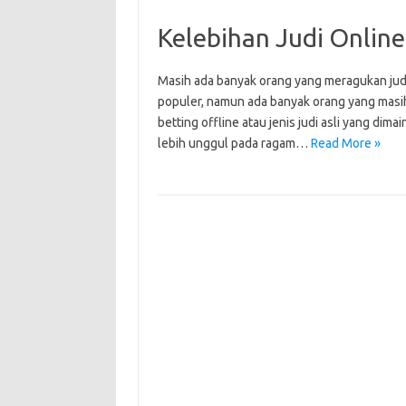
Kelebihan Judi Online
Masih ada banyak orang yang meragukan judi o
populer, namun ada banyak orang yang masih r
betting offline atau jenis judi asli yang dim
lebih unggul pada ragam…
Read More »