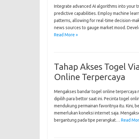
Integrate advanced AI algorithms into your 
predictive capabilities. Employ machine lear
patterns, allowing for real-time decision-ma
news sources to gauge market mood. Develo
Read More »
Tahap Akses Togel Vi
Online Terpercaya
Mengakses bandar togel online terpercaya 
dipilih para bettor saat ini. Pecinta togel o
mendukung permainan favoritnya itu. Kini, 
memerlukan koneksi internet saja. Mengaks
bergantung pada tipe perangkat…
Read Mor