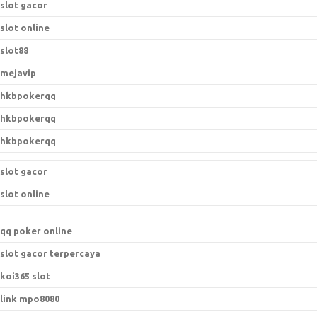
slot gacor
slot online
slot88
mejavip
hkbpokerqq
hkbpokerqq
hkbpokerqq
slot gacor
slot online
qq poker online
slot gacor terpercaya
koi365 slot
link mpo8080