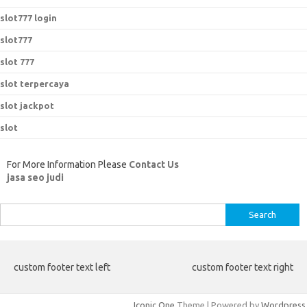
slot777 login
slot777
slot 777
slot terpercaya
slot jackpot
slot
For More Information Please
Contact Us
jasa seo judi
S
e
a
r
custom footer text left
custom footer text right
c
h
Iconic One
Theme | Powered by
Wordpress