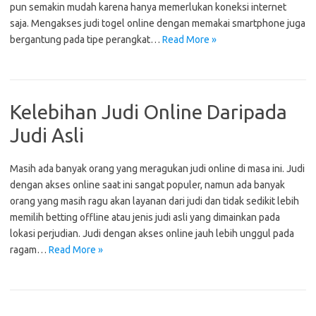
pun semakin mudah karena hanya memerlukan koneksi internet
saja. Mengakses judi togel online dengan memakai smartphone juga
bergantung pada tipe perangkat…
Read More »
Kelebihan Judi Online Daripada
Judi Asli
Masih ada banyak orang yang meragukan judi online di masa ini. Judi
dengan akses online saat ini sangat populer, namun ada banyak
orang yang masih ragu akan layanan dari judi dan tidak sedikit lebih
memilih betting offline atau jenis judi asli yang dimainkan pada
lokasi perjudian. Judi dengan akses online jauh lebih unggul pada
ragam…
Read More »