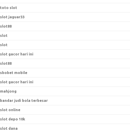
toto slot
slot jaguar33
slot88
slot
slot
slot gacor hari ini
slot88
sbobet mobile
slot gacor hari ini
mahjong
bandar judi bola terbesar
slot online
slot depo 10k
slot dana