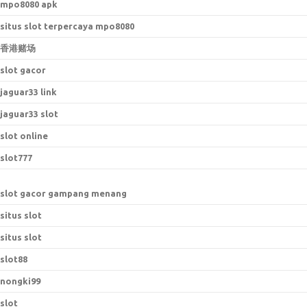
mpo8080 apk
situs slot terpercaya mpo8080
香港赌场
slot gacor
jaguar33 link
jaguar33 slot
slot online
slot777
slot gacor gampang menang
situs slot
situs slot
slot88
nongki99
slot