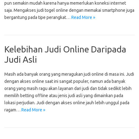
pun semakin mudah karena hanya memerlukan koneksi internet
saja. Mengakses judi togel online dengan memakai smartphone juga
bergantung pada tipe perangkat…
Read More »
Kelebihan Judi Online Daripada
Judi Asli
Masih ada banyak orang yang meragukan judi online di masa ini. Judi
dengan akses online saat ini sangat populer, namun ada banyak
orang yang masih ragu akan layanan dari judi dan tidak sedikit lebih
memilih betting offline atau jenis judi asli yang dimainkan pada
lokasi perjudian. Judi dengan akses online jauh lebih unggul pada
ragam…
Read More »