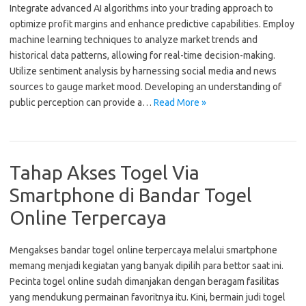
Integrate advanced AI algorithms into your trading approach to
optimize profit margins and enhance predictive capabilities. Employ
machine learning techniques to analyze market trends and
historical data patterns, allowing for real-time decision-making.
Utilize sentiment analysis by harnessing social media and news
sources to gauge market mood. Developing an understanding of
public perception can provide a…
Read More »
Tahap Akses Togel Via
Smartphone di Bandar Togel
Online Terpercaya
Mengakses bandar togel online terpercaya melalui smartphone
memang menjadi kegiatan yang banyak dipilih para bettor saat ini.
Pecinta togel online sudah dimanjakan dengan beragam fasilitas
yang mendukung permainan favoritnya itu. Kini, bermain judi togel