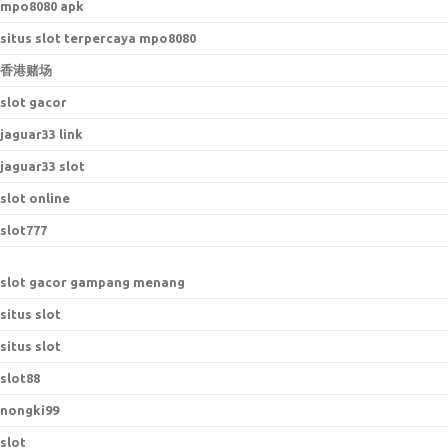
mpo8080 apk
situs slot terpercaya mpo8080
香港赌场
slot gacor
jaguar33 link
jaguar33 slot
slot online
slot777
slot gacor gampang menang
situs slot
situs slot
slot88
nongki99
slot