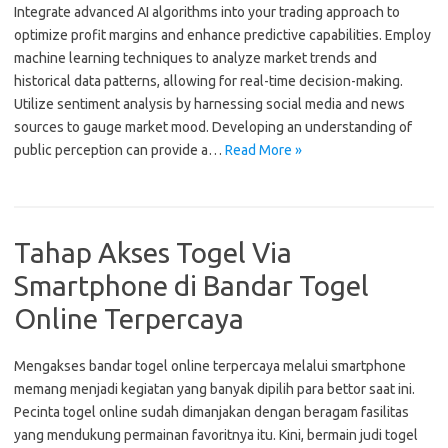
Integrate advanced AI algorithms into your trading approach to
optimize profit margins and enhance predictive capabilities. Employ
machine learning techniques to analyze market trends and
historical data patterns, allowing for real-time decision-making.
Utilize sentiment analysis by harnessing social media and news
sources to gauge market mood. Developing an understanding of
public perception can provide a…
Read More »
Tahap Akses Togel Via
Smartphone di Bandar Togel
Online Terpercaya
Mengakses bandar togel online terpercaya melalui smartphone
memang menjadi kegiatan yang banyak dipilih para bettor saat ini.
Pecinta togel online sudah dimanjakan dengan beragam fasilitas
yang mendukung permainan favoritnya itu. Kini, bermain judi togel