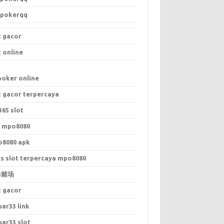
bpokerqq
t gacor
t online
poker online
t gacor terpercaya
365 slot
k mpo8080
8080 apk
us slot terpercaya mpo8080
港赌场
t gacor
uar33 link
uar33 slot