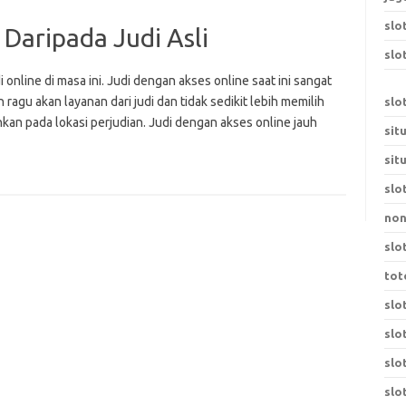
slo
 Daripada Judi Asli
slo
nline di masa ini. Judi dengan akses online saat ini sangat
agu akan layanan dari judi dan tidak sedikit lebih memilih
slo
ainkan pada lokasi perjudian. Judi dengan akses online jauh
sit
sit
slo
non
slo
tot
slo
slo
slo
slo