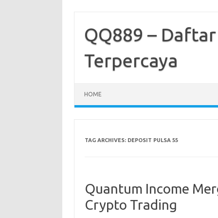
Skip
to
content
QQ889 – Daftar 
Terpercaya
HOME
TAG ARCHIVES:
DEPOSIT PULSA 55
Quantum Income Mergi
Crypto Trading