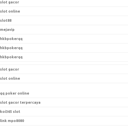
slot gacor
slot online
slot88
mejavip
hkbpokerqq
hkbpokerqq
hkbpokerqq
slot gacor
slot online
qq poker online
slot gacor terpercaya
koi365 slot
link mpo8080